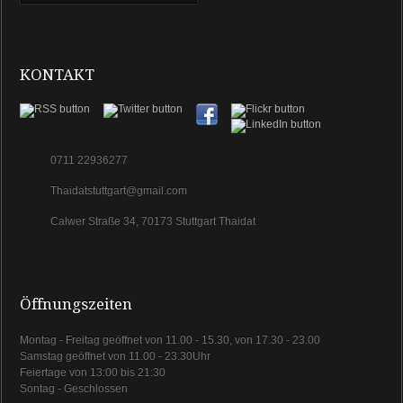
KONTAKT
0711 22936277
Thaidatstuttgart@gmail.com
Calwer Straße 34, 70173 Stuttgart Thaidat
Öffnungszeiten
Montag - Freitag geöffnet von 11.00 - 15.30, von 17.30 - 23.00
Samstag geöffnet von 11.00 - 23.30Uhr
Feiertage von 13:00 bis 21:30
Sontag - Geschlossen