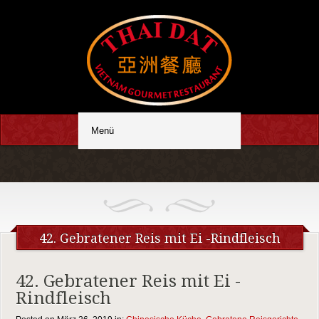
42. Gebratener Reis mit Ei -Rindfleisch
42. Gebratener Reis mit Ei -
Rindfleisch