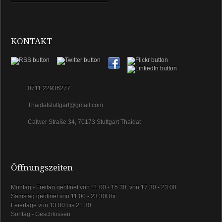
KONTAKT
0711 22936277
Thaidatstuttgart@gmail.com
Calwer Straße 34, 70173 Stuttgart Thaidat
Öffnungszeiten
Montag - Freitag geöffnet von 11.00 - 15.30, von 17.30 - 23.00
Samstag geöffnet von 11.00 - 23.30Uhr
Feiertage von 13:00 bis 21:30
Sontag - Geschlossen