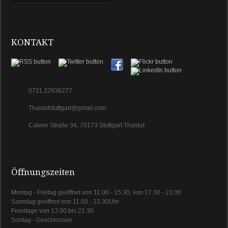
KONTAKT
0711 22936277
Thaidatstuttgart@gmail.com
Calwer Straße 34, 70173 Stuttgart Thaidat
Öffnungszeiten
Montag - Freitag geöffnet von 11.00 - 15.30, von 17.30 - 23.00
Samstag geöffnet von 11.00 - 23.30Uhr
Feiertage von 13:00 bis 21:30
Sontag - Geschlossen